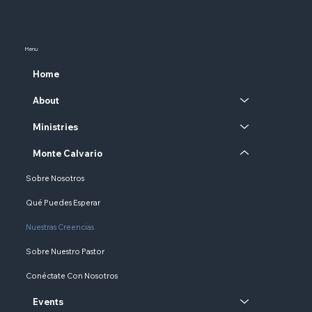
Menu
Home
About
Ministries
Monte Calvario
Sobre Nosotros
Qué Puedes Esperar
Nuestras Creencias
Sobre Nuestro Pastor
Conéctate Con Nosotros
Events